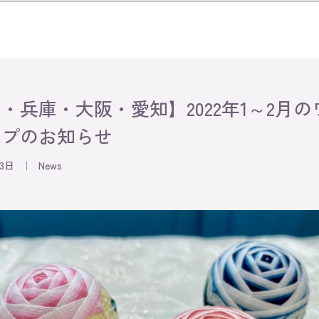
・兵庫・大阪・愛知】2022年1～2月の
ップのお知らせ
23日
｜
News