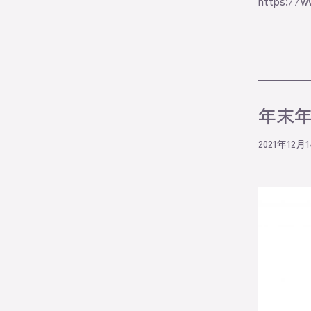
https://w
年末
2021年12月