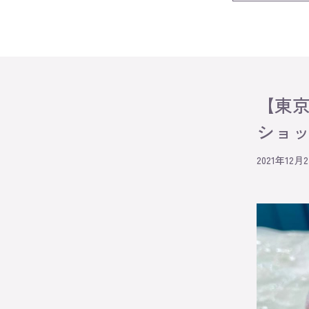
【東京
ショ
2021年12月