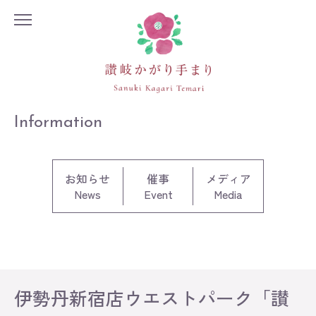
Information
お知らせ
催事
メディア
News
Event
Media
Information
Exhibition
Lesson
伊勢丹新宿店ウエストパーク「讃