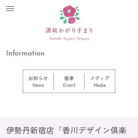
Information
お知らせ
催事
メディア
News
Event
Media
Information
Exhibition
Lesson
伊勢丹新宿店「香川デザイン倶楽