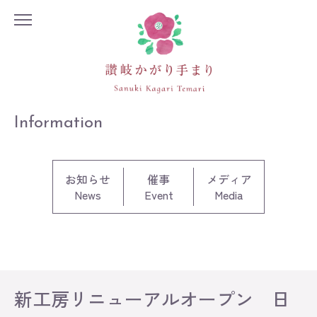
Information
お知らせ
催事
メディア
News
Event
Media
新工房リニューアルオープン 日