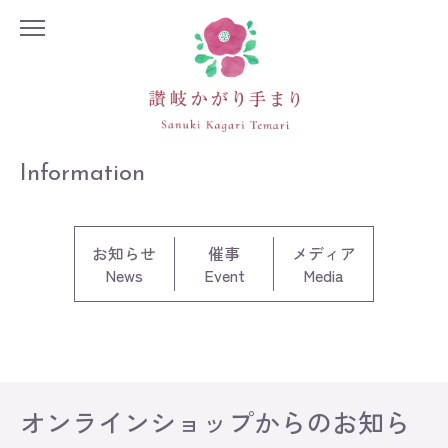
Information
お知らせ
催事
メディア
News
Event
Media
オンラインショップからのお知ら