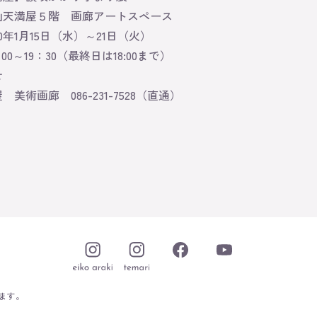
山天満屋５階 画廊アートスペース
0年1月15日（水）～21日（火）
～19：30（最終日は18:00まで）
せ
美術画廊 086-231-7528（直通）
ます。