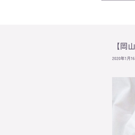
【岡
2020年1月1