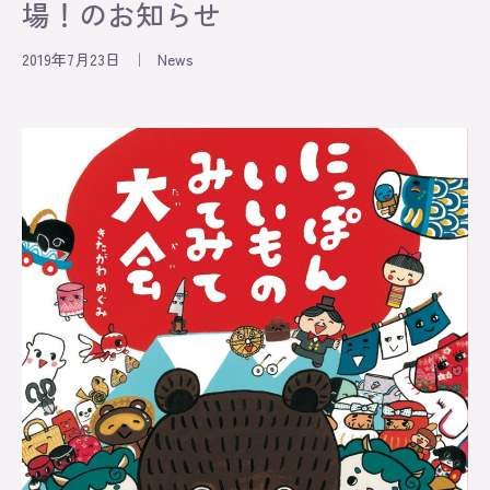
場！のお知らせ
2019年7月23日
｜
News
Information
Exhibition
Lesson