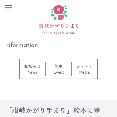
Information
お知らせ
催事
メディア
News
Event
Media
「讃岐かがり手まり」絵本に登