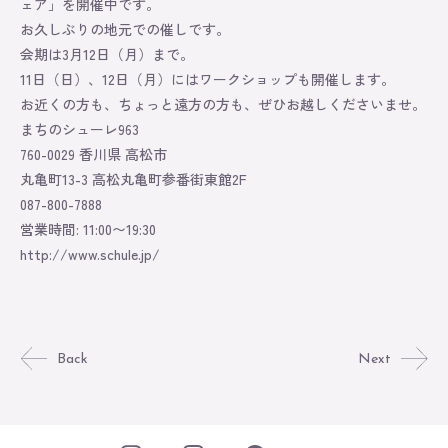
ェア」を開催中です。
Online Store
お久しぶりの地元での催しです。
会期は3月12日（月）まで。
11日（日）、12日（月）にはワークショップも開催します。
お近くの方も、ちょっと遠方の方も、ぜひお越しくださいませ。
まちのシューレ963
760-0029 香川県 高松市
丸亀町13-3 高松丸亀町参番街東館2F
087-800-7888
営業時間: 11:00〜19:30
http://www.schule.jp/
Back
Next