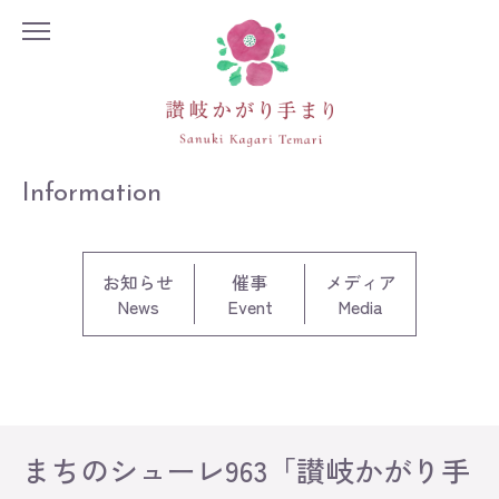
Information
お知らせ
催事
メディア
News
Event
Media
まちのシューレ963「讃岐かがり手