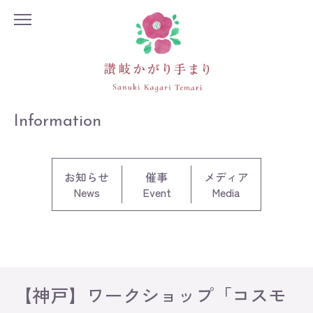
Information
お知らせ
催事
メディア
News
Event
Media
【神戸】ワークショップ「コスモ