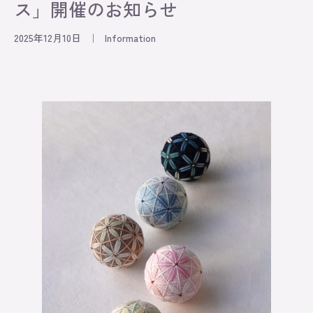
ス」開催のお知らせ
2025年12月10日
｜
Information