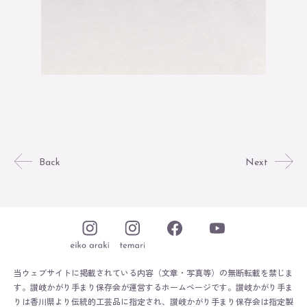
Back
Next
当ウェブサイトに掲載されている内容（文章・写真等）の無断転載を禁じま
す。
讃岐かがり手まり保存会が運営するホームページです。
讃岐かがり手ま
りは香川県より伝統的工芸品に指定され、讃岐かがり手まり保存会は指定製