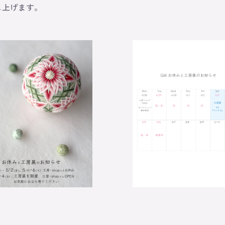
し上げます。