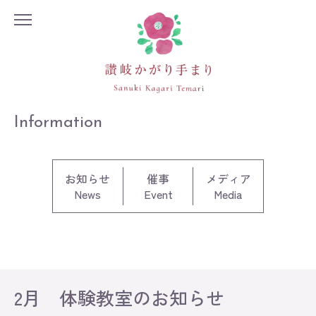
Information
お知らせ
催事
メディア
News
Event
Media
2月 体験教室のお知らせ