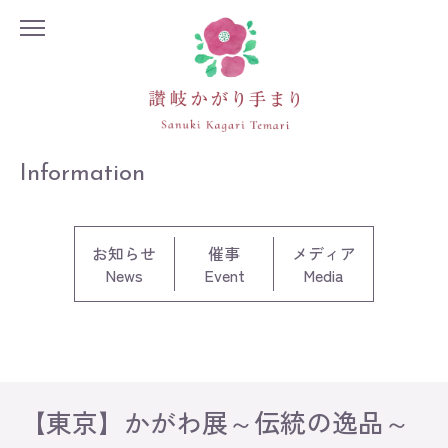
Information
お知らせ
催事
メディア
News
Event
Media
【東京】かがわ展～伝統の逸品～