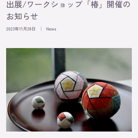
出展/ワークショップ「椿」開催の
お知らせ
2023年11月28日
｜
News