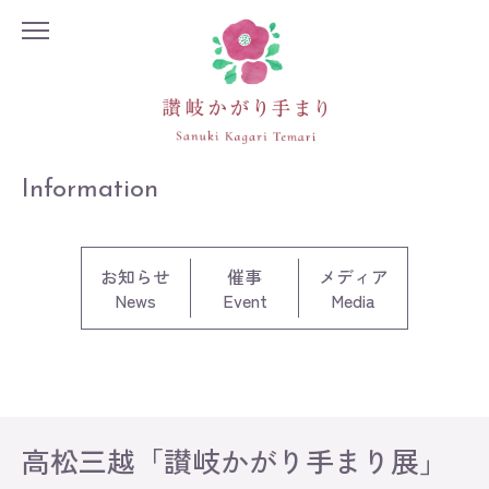
Information
お知らせ
催事
メディア
News
Event
Media
高松三越「讃岐かがり手まり展」