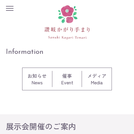
Information
お知らせ
催事
メディア
News
Event
Media
Information
Exhibition
展示会開催のご案内