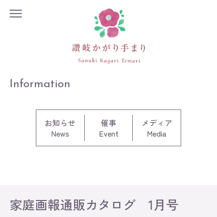
Information
お知らせ
催事
メディア
News
Event
Media
Information
Exhibition
Lesson
家庭画報通販カタログ 1月号