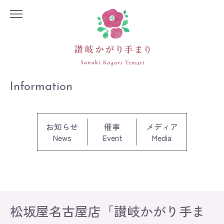
Information
お知らせ
催事
メディア
News
Event
Media
松坂屋名古屋店「讃岐かがり手ま